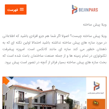
فتن
فهرست
ه
فهرست
حتوا
ویلا پیش ساخته
ویلا پیش ساخته چیست؟ اصولا اگر شما هم جزو افرادی باشید که اطلاعاتی
در مورد سازه های پیش ساخته نداشته باشید احتمالا اولین نکته ای که به
ذهنتان خطور می کند سازه ای مانند کانکس است. امروزه پیشرفت
تکنولوژی در تمام زمینه ها و از جمله صنعت ساختمان باعث شده است که
بحث سازه های پیش ساخته بسیار فراتر از آنچه در تصور است پیش برود.