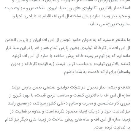
شرکت بجین پارس با استفاده از تجهیزات و متریال با کیفیت و مدرن و
استفاده از بالاترین تکنولوژی های روز دنیا، نیروی متخصص و مهارت دیده
و مجرب در زمینه سازه پیش ساخته ال اس اف اقدام به طراحی، اجرا و
مدیریت پروژه می نماید.
ما مفتخر هستیم که به عنوان عضو انجمن ال اس اف ایران و بازرس انجمن
ال اس اف، در کارخانه تولیدی بجین پارس تمام هم و غم را بر این مبنا قرار
داده ایم که بتوانیم در زمینه خانه پیش ساخته با سازه ال اس اف تولید
کننده بالاترین کیفیت و مناسب ترین قیمت (به قیمت کارخانه و بدون
واسطه) برای ارائه خدمت به شما باشیم.
هدف و چشم انداز مدیران در شرکت تولیدی صنعتی بجین پارس تولید
سازه ال اس اف با بالاترین کیفیت و مناسب ترین قیمت، با بهره گیری از
نیروی کار متخصص و مجرب و منابع داخلی کشور میباشد، در همین راستا
نیز فعالیت خود را در یک زمینه محدود نکرده است و علاوه بر فعالیت در
زمینه سازه ال اس اف و ساه های پیش ساخت در زمینه های دیگر نیز اقدام
به فعالیت کرده است.