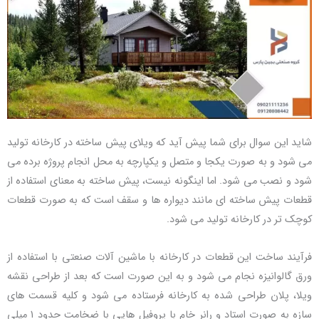
شاید این سوال برای شما پیش آید که ویلای پیش ساخته در کارخانه تولید
می شود و به صورت یکجا و متصل و یکپارچه به محل انجام پروژه برده می
شود و نصب می شود. اما اینگونه نیست، پیش ساخته به معنای استفاده از
قطعات پیش ساخته ای مانند دیواره ها و سقف است که به صورت قطعات
کوچک تر در کارخانه تولید می شود.
فرآیند ساخت این قطعات در کارخانه با ماشین آلات صنعتی با استفاده از
ورق گالوانیزه نجام می شود و به این صورت است که بعد از طراحی نقشه
ویلا، پلان طراحی شده به کارخانه فرستاده می شود و کلیه قسمت های
سازه به صورت استاد و رانر خام با پروفیل هایی با ضخامت حدود 1 میلی