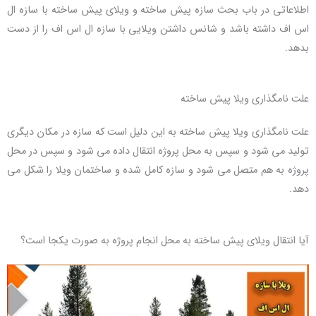
اطلاعاتی در باب بحث سازه پیش ساخته و ویلای پیش ساخته با سازه ال
اس اف داشته باشد و شانس داشتن ویلایی با سازه ال اس اف را از دست
بدهد.
علت نامگذاری ویلا پیش ساخته
علت نامگذاری ویلا پیش ساخته به این دلیل است که سازه در مکان دیگری
تولید می شود و سپس به محل پروژه انتقال داده می شود و سپس در محل
پروژه به هم متصل می شود و سازه کامل شده و ساختمان ویلا را شکل می
دهد.
آیا انتقال ویلای پیش ساخته به محل انجام پروژه به صورت یکجا است؟