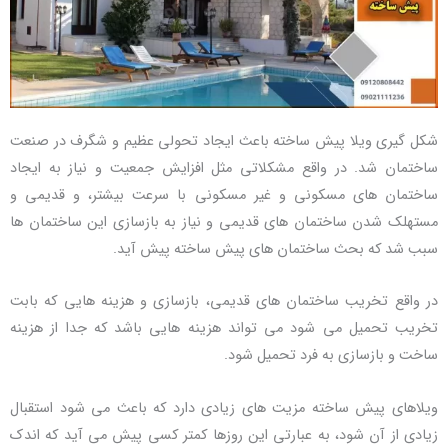
شکل گیری ویلا پیش ساخته باعث ایجاد تحولی عظیم و شگرف در صنعت
ساختمان شد. در واقع مشکلاتی مثل افزایش جمعیت و نیاز به ایجاد
ساختمان های مسکونی و غیر مسکونی با سرعت بیشتر، و قدیمی و
مستهلک شدن ساختمان های قدیمی و نیاز به بازسازی این ساختمان ها
سبب شد که بحث ساختمان های پیش ساخته پیش آید.
در واقع تخریب ساختمان های قدیمی، بازسازی و هزینه هایی که بابت
تخریب تحمیل می شود می تواند هزینه هایی باشد که جدا از هزینه
ساخت و بازسازی به فرد تحمیل شود.
ویلاهای پیش ساخته مزیت های زیادی دارد که باعث می شود استقبال
زیادی از آن شود، به عبارتی این روزها کمتر کسی پیش می آید که اندک