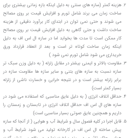
هزینه کمتر (سازه های سنتی به دلیل اینکه بازه زمانی بیشتری برای
ساخت زمان می برند شامل تورم و افزایش قیمت بر روی مصالح
می شوند و حتی نمی توان در ابتدای کار برآورد دقیقی از هزینه
ساخت داشت و حتی گاهی به دلیل افزایش قیمت بر روی مصالح
کار ممکن است تا مدت ها بخوابد اما در سازه ال اس اف به دلیل
اینکه زمان ساخت کوتاه تر است و بعد از انعقاد قرارداد ورق
خریداری می شود شامل تورم نمی شود )
مقاومت بالاتر و ایمنی بیشتر در مقابل زلزله ( به دلیل وزن سبک تر
سازه نسبت به سازه های بتنی و سایر سازه ها مقاومت سازه در
برابر زلزله بیشتر است و در نتیجه خرابی و خسارت ناشی از زلزله
بسیار کمتر است)
حداقل اتلاف انرژی ( به دلیل عایق مناسبی که استفاده می شود در
سازه های ال اس اف حداقل اتلاف انرژی در تابستان و زمستان را
داریم و همچنین عایق صوتی بسیار مناسبی است)
قابل اجرا در کلیه فصول سال و شرایط آب و هوایی ( از آنجا که سازه
پیش ساخته ال اس اف در کارخانه تولید می شود شرایط آب و