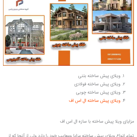
ویلای پیش ساخته بتنی
ویلای پیش ساخته فولادی
ویلای پیش ساخته چوبی
ویلای پیش ساخته ال اس اف
مزایای ویلا پیش ساخته با سازه ال اس اف
تمام انواع ویلای پیش ساخته مزایا ومعایب خود را دارد ولی از آنجا که از