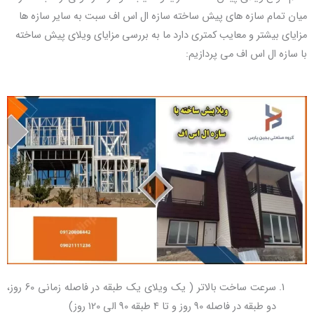
میان تمام سازه های پیش ساخته سازه ال اس اف سبت به سایر سازه ها
مزایای بیشتر و معایب کمتری دارد ما به بررسی مزایای ویلای پیش ساخته
با سازه ال اس اف می پردازیم:
سرعت ساخت بالاتر ( یک ویلای یک طبقه در فاصله زمانی 60 روز،
دو طبقه در فاصله 90 روز و تا 4 طبقه 90 الی 120 روز)