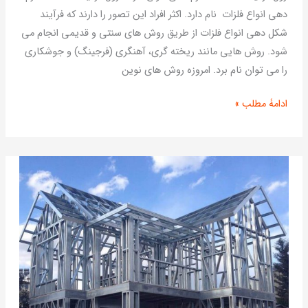
فلزات
دهی انواع فلزات نام دارد. اکثر افراد این تصور را دارند که فرآیند
شکل دهی انواع فلزات از طریق روش های سنتی و قدیمی انجام می
شود. روش هایی مانند ریخته گری، آهنگری (فرجینگ) و جوشکاری
را می توان نام برد. امروزه روش‌ های نوین
ادامۀ مطلب »