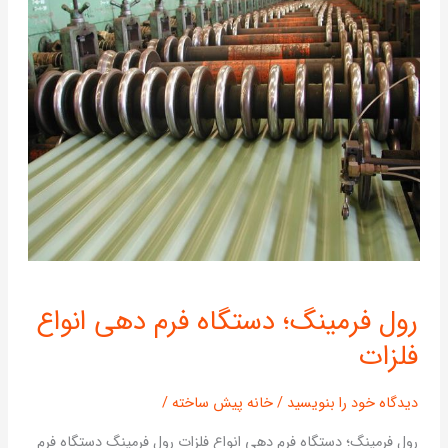
رول
رول فرمینگ؛ دستگاه فرم دهی انواع
فرمینگ؛
فلزات
دستگاه
فرم
دهی
دیدگاه‌ خود را بنویسید
/
خانه پیش ساخته
/
انواع
رول فرمینگ؛ دستگاه فرم دهی انواع فلزات رول فرمینگ دستگاه فرم