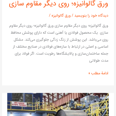
ورق گالوانیزه؛ روی دیگر مقاوم سازی
گالوانیزه؛
روی
دیدگاه‌ خود را بنویسید
/
ورق گالوانیزه
/
دیگر
مقاوم
ورق گالوانیزه؛ روی دیگر مقاوم سازی ورق گالوانیزه؛ روی دیگر مقاوم
سازی
سازی یک محصول فولادی یا آهنی است که دارای پوشش محافظ
روی می‌باشد. این پوشش از زنگ زدگی جلوگیری می‌کند. مشکل
اساسی و اصلی در ارتباط با سازه‌های فولادی در صنایع مختلف از
جمله ساختمان‌سازی و پالایشگاه‌ها رطوبت است. اگر فولاد برای
مدت طولانی
ادامۀ مطلب »