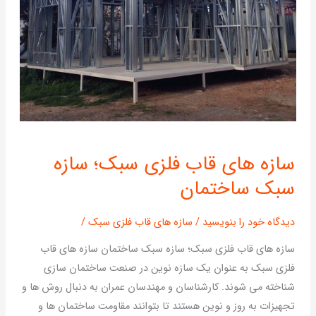
سازه
سازه های قاب فلزی سبک؛ سازه
های
سبک ساختمان
قاب
فلزی
سبک؛
دیدگاه‌ خود را بنویسید
/
سازه های قاب فلزی سبک
/
سازه
سازه های قاب فلزی سبک؛ سازه سبک ساختمان سازه های قاب
سبک
فلزی سبک به عنوان یک سازه نوین در صنعت ساختمان سازی
ساختمان
شناخته می شوند. کارشناسان و مهندسان عمران به دنبال روش ها و
تجهیزات به روز و نوین هستند تا بتوانند مقاومت ساختمان ها و