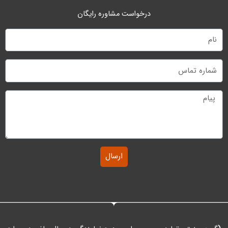
درخواست مشاوره رایگان
نام
شماره
تماس
پیام
ارسال