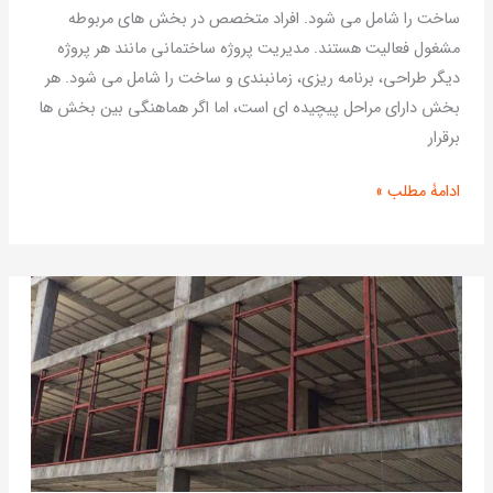
تحویل
ساخت را شامل می شود. افراد متخصص در بخش های مربوطه
مشغول فعالیت هستند. مدیریت پروژه ساختمانی مانند هر پروژه
دیگر طراحی، برنامه ریزی، زمانبندی و ساخت را شامل می شود. هر
بخش دارای مراحل پیچیده ای است، اما اگر هماهنگی بین بخش ها
برقرار
ادامۀ مطلب »