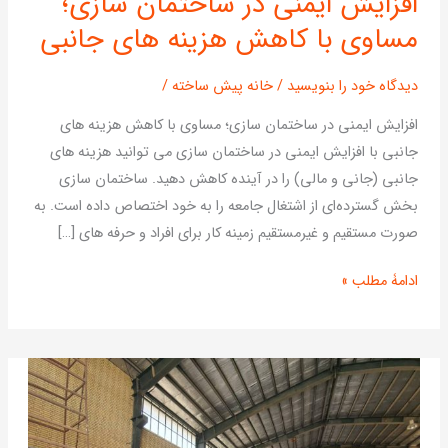
افزایش ایمنی در ساختمان سازی؛
ایمنی
مساوی با کاهش هزینه های جانبی
در
ساختمان
سازی؛
دیدگاه‌ خود را بنویسید
/
خانه پیش ساخته
/
مساوی
افزایش ایمنی در ساختمان سازی؛ مساوی با کاهش هزینه های
با
جانبی با افزایش ایمنی در ساختمان سازی می توانید هزینه های
کاهش
جانبی (جانی و مالی) را در آینده کاهش دهید. ساختمان سازی
هزینه
بخش گسترده‌ای از اشتغال جامعه را به خود اختصاص داده است. به
های
صورت مستقیم و غیرمستقیم زمینه کار برای افراد و حرفه های […]
جانبی
ادامۀ مطلب »