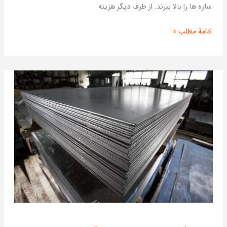
سازه ها را بالا ببرند. از طرف دیگر هزینه
ادامۀ مطلب »
ورق