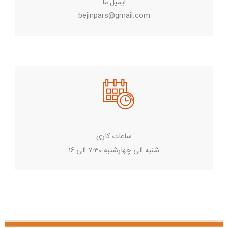
ایمیل ما
bejinpars@gmail.com
ساعات کاری
شنبه الی چهارشنبه 7:30 الی 16