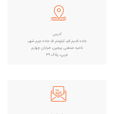
آدرس
جاده قدیم قم، کیلومتر ۵، جاده چرم شهر،
ناحیه صنعتی بیجین، خیابان چهارم
غربی، پلاک 39