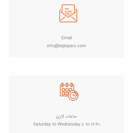
Email
info@bejinpars.com
ساعات کاری
Saturday to Wednesday 8 to 17:30