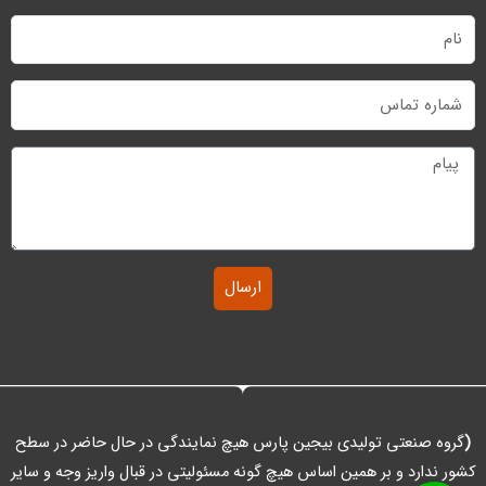
نام
شماره
تماس
پیام
ارسال
(
گروه صنعتی تولیدی بیجین پارس هیچ نمایندگی در حال حاضر در سطح
کشور ندارد و بر همین اساس هیچ گونه مسئولیتی در قبال واریز وجه و سایر