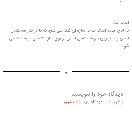
اضافه بنا:
به زبان ساده اضافه بنا به سازه ای گفته می شود که یا در کنار ساختمان
اصلی و یا بر روی بام ساختمان اصلی بر روی سازه قدیمی تر ساخته می
شود.
دیدگاه‌ خود را بنویسید
برای نوشتن دیدگاه باید
وارد بشوید
.