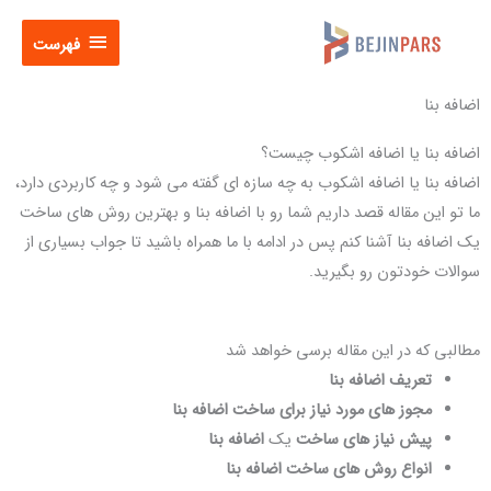
فتن
فهرست
ه
فهرست
حتوا
اضافه بنا
اضافه بنا یا اضافه اشکوب چیست؟
اضافه بنا یا اضافه اشکوب به چه سازه ای گفته می شود و چه کاربردی دارد،
ما تو این مقاله قصد داریم شما رو با اضافه بنا و بهترین روش های ساخت
یک اضافه بنا آشنا کنم پس در ادامه با ما همراه باشید تا جواب بسیاری از
سوالات خودتون رو بگیرید.
مطالبی که در این مقاله برسی خواهد شد
تعریف اضافه بنا
مجوز های مورد نیاز برای ساخت اضافه بنا
پیش نیاز های ساخت
یک
اضافه بنا
انواع روش های ساخت اضافه بنا