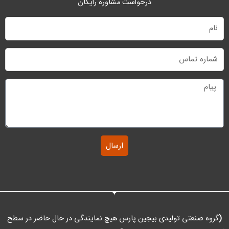
درخواست مشاوره رایگان
نام
شماره
تماس
پیام
ارسال
(
گروه صنعتی تولیدی بیجین پارس هیچ نمایندگی در حال حاضر در سطح