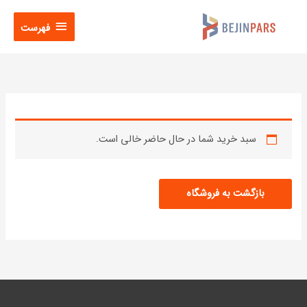
فتن
فهرست
ه
فهرست
حتوا
سبد خرید شما در حال حاضر خالی است.
بازگشت به فروشگاه